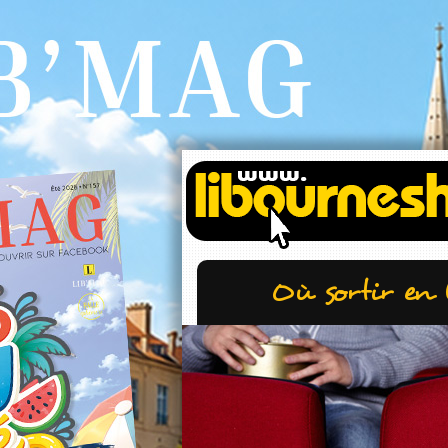
Où sortir en 